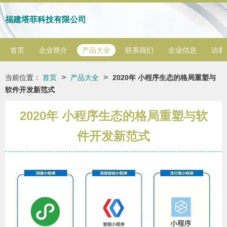
福建塔菲科技有限公司
首页
企业简介
产品大全
联系我们
企业信息
访客
>
>
当前位置：
首页
产品大全
2020年 小程序生态的格局重塑与
软件开发新范式
2020年 小程序生态的格局重塑与软
件开发新范式