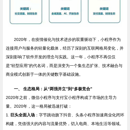
2020年，在疫情催化与技术进步的双重驱动下，小程序作为
连接用户与服务的轻量化载体，经历了深刻的互联网格局变化，并
深刻影响了软件开发的理念与实践。这一年，小程序不再仅仅
是“轻型应用”的代名词，而是演变为一个集生态扩张、技术融合与
商业模式创新于一体的关键数字基础设施。
一、 生态格局：从“两强并立”到“多极竞合”
2020年之前，微信小程序与支付宝小程序构成了市场的主导力
量。2020年，这一格局被迅速打破：
1.
巨头全面入场
：字节跳动旗下抖音、头条小程序加速商业化闭环
构建，凭借强大的内容与流量优势，切入电商、本地生活等领域。