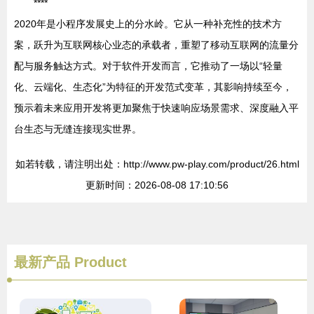
****
2020年是小程序发展史上的分水岭。它从一种补充性的技术方
案，跃升为互联网核心业态的承载者，重塑了移动互联网的流量分
配与服务触达方式。对于软件开发而言，它推动了一场以“轻量
化、云端化、生态化”为特征的开发范式变革，其影响持续至今，
预示着未来应用开发将更加聚焦于快速响应场景需求、深度融入平
台生态与无缝连接现实世界。
如若转载，请注明出处：http://www.pw-play.com/product/26.html
更新时间：2026-08-08 17:10:56
最新产品
Product