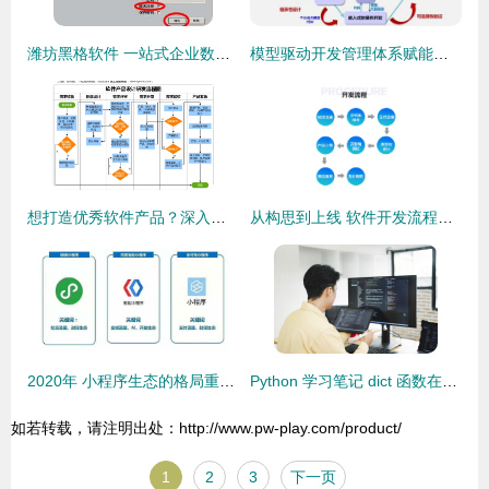
潍坊黑格软件 一站式企业数字化转型解决方案提供商
模型驱动开发管理体系赋能高安全工业软件研发——上海丰蕾信息科技实践探索
想打造优秀软件产品？深入理解从需求分析到测试发布的全流程
从构思到上线 软件开发流程图详解
2020年 小程序生态的格局重塑与软件开发新范式
Python 学习笔记 dict 函数在软件开发中的核心用法
如若转载，请注明出处：http://www.pw-play.com/product/
1
2
3
下一页