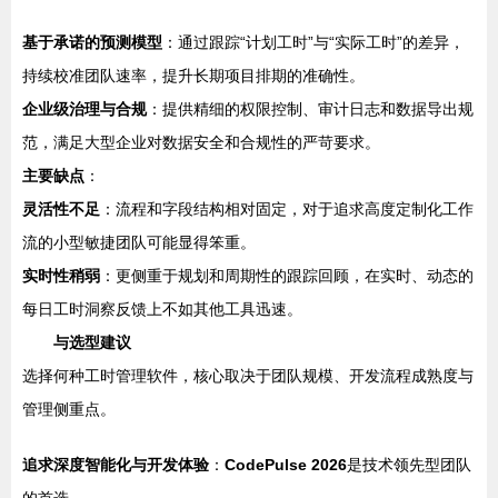
基于承诺的预测模型
：通过跟踪“计划工时”与“实际工时”的差异，
持续校准团队速率，提升长期项目排期的准确性。
企业级治理与合规
：提供精细的权限控制、审计日志和数据导出规
范，满足大型企业对数据安全和合规性的严苛要求。
主要缺点
：
灵活性不足
：流程和字段结构相对固定，对于追求高度定制化工作
流的小型敏捷团队可能显得笨重。
实时性稍弱
：更侧重于规划和周期性的跟踪回顾，在实时、动态的
每日工时洞察反馈上不如其他工具迅速。
与选型建议
选择何种工时管理软件，核心取决于团队规模、开发流程成熟度与
管理侧重点。
追求深度智能化与开发体验
：
CodePulse 2026
是技术领先型团队
的首选。