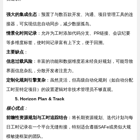
强大的集成生态
：预置了与数百款开发、沟通、项目管理工具的连
接器，可实现信息自动同步，减少数据孤岛。
情景化时间记录
：允许为工时添加代码分支、PR链接、会议纪要
等多维度标签，使时间记录富有上下文，便于回溯。
主要缺点
：
信息过载风险
：丰富的功能和数据维度若未经良好规划，可能导致
界面信息杂乱，分散开发者注意力。
定制化规则引擎复杂
：虽然灵活，但高级自动化规则（如自动分配
工时至特定项目）的设置逻辑对非技术管理员不够直观。
5. Horizon Plan & Track
核心优点
：
前瞻性资源规划与工时追踪结合
：将长期资源规划、迭代计划与每
日工时记录在一个平台无缝衔接，特别适合遵循SAFe或类似大规
模敏捷框架的团队。