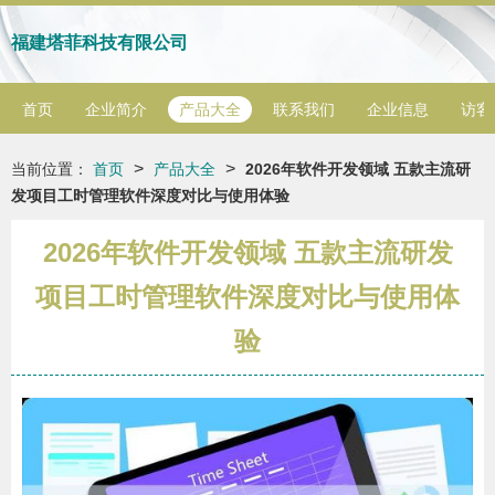
福建塔菲科技有限公司
首页
企业简介
产品大全
联系我们
企业信息
访客
>
>
当前位置：
首页
产品大全
2026年软件开发领域 五款主流研
发项目工时管理软件深度对比与使用体验
2026年软件开发领域 五款主流研发
项目工时管理软件深度对比与使用体
验