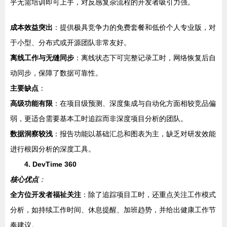
乎无需培训即可上手，对反感复杂流程的开发者吸引力强。
成本效益突出
：提供极具竞争力的免费套餐和低价个人专业版，对
于小型、分布式或开源团队非常友好。
离线工作与无缝同步
：离线状态下可完整记录工时，网络恢复后自
动同步，保障了数据可靠性。
主要缺点
：
高级功能有限
：在项目级预测、深度集成与自动化方面相较竞品偏
弱，更适合需要基本工时追踪而非深度项目分析的团队。
数据洞察较浅
：报告功能以基础汇总和图表为主，缺乏对研发效能
进行根因分析的深度工具。
4. DevTime 360
核心优点
：
全方位开发者福祉关注
：除了追踪项目工时，还重点关注工作模式
分析，如持续工作时间、休息提醒、加班趋势，并给出健康工作节
奏建议。