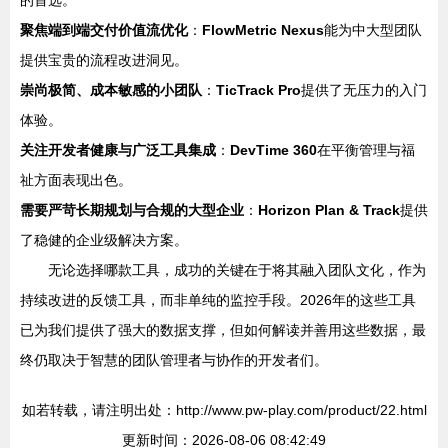
聚焦端到端交付价值流优化
：
FlowMetric Nexus
能为中大型团队
提供宝贵的流程改进洞见。
崇尚极简、成本敏感的小团队
：
TicTrack Pro
提供了无压力的入门
体验。
关注开发者健康与广泛工具集成
：
DevTime 360
在平衡管理与福
祉方面表现出色。
需要严苛长期规划与合规的大型企业
：
Horizon Plan & Track
提供
了稳健的企业级解决方案。
无论选择哪款工具，成功的关键在于将其融入团队文化，作为
持续改进的反馈工具，而非单纯的监控手段。2026年的这些工具
已为我们提供了强大的数据支撑，但如何解读并善用这些数据，最
终仍取决于智慧的团队管理者与协作的开发者们。
如若转载，请注明出处：http://www.pw-play.com/product/22.html
更新时间：2026-08-06 08:42:49